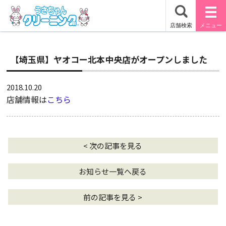
【埼玉県】ヤオコー北本中央店がオープンしました
2018.10.20
店舗情報は
こちら
< 次の記事を見る
お知らせ一覧へ戻る
前の記事を見る >