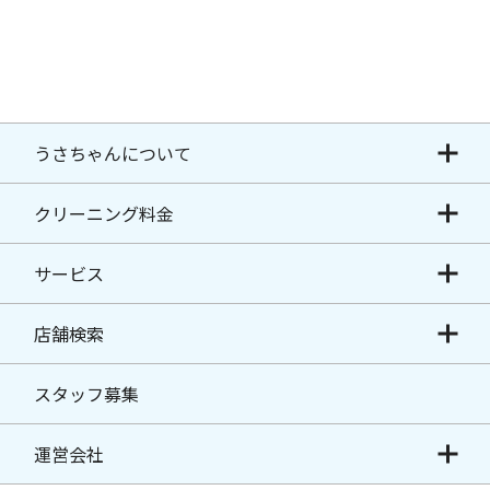
うさちゃんについて
クリーニング料金
サービス
店舗検索
スタッフ募集
運営会社