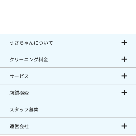
うさちゃんについて
クリーニング料金
サービス
店舗検索
スタッフ募集
運営会社