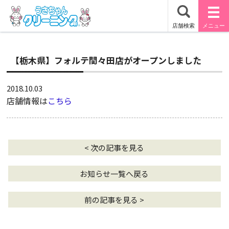
【栃木県】フォルテ間々田店がオープンしました
2018.10.03
店舗情報は
こちら
< 次の記事を見る
お知らせ一覧へ戻る
前の記事を見る >