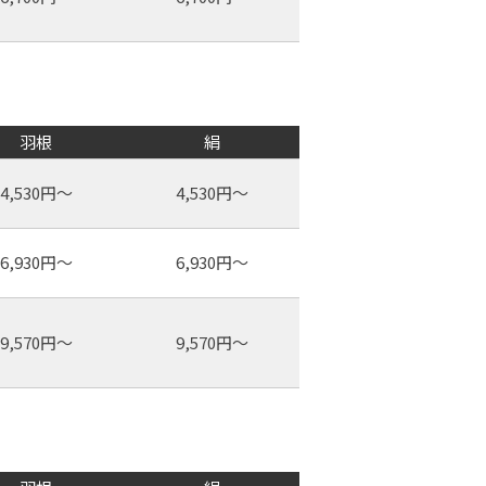
羽根
絹
4,530円～
4,530円～
6,930円～
6,930円～
9,570円～
9,570円～