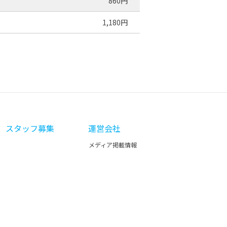
860円
1,180円
スタッフ募集
運営会社
メディア掲載情報