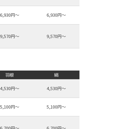
6,930円～
6,930円～
9,570円～
9,570円～
羽根
絹
4,530円～
4,530円～
5,100円～
5,100円～
6,700円～
6,700円～