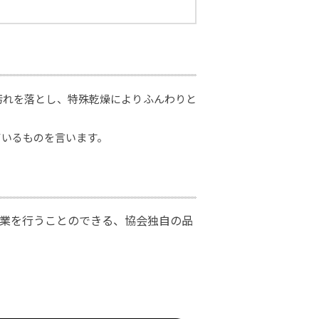
汚れを落とし、特殊乾燥によりふんわりと
ているものを言います。
業を行うことのできる、協会独自の品