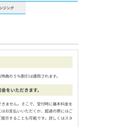
ンジング
員特典の５％割引は適用されます。
前金をいただきます。
できません。そこで、受付時に基本料金を
にはお支払いいただくか、超過の際にはご
ご提示することも可能です。詳しくはスタ