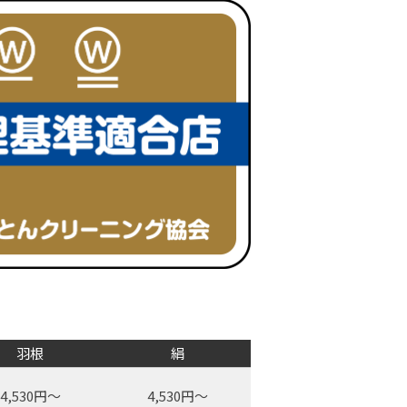
羽根
絹
4,530円～
4,530円～