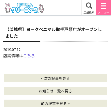
【茨城県】ヨークベニマル取手戸頭店がオープンし
ました
2019.07.12
店舗情報は
こちら
< 次の記事を見る
お知らせ一覧へ戻る
前の記事を見る >