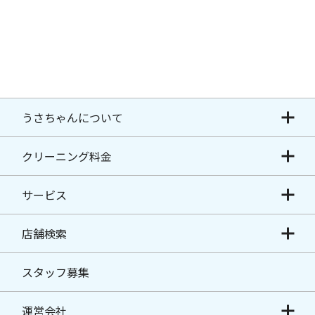
うさちゃんについて
クリーニング料金
サービス
店舗検索
スタッフ募集
運営会社