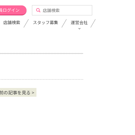
員ログイン
店舗検索
スタッフ募集
運営会社
前の記事を見る >