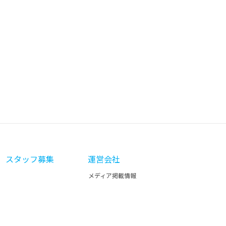
スタッフ募集
運営会社
メディア掲載情報