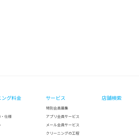
ニング料金
サービス
店舗検索
特別会員募集
飾・仕様
アプリ会員サービス
い
メール会員サービス
クリーニングの工程