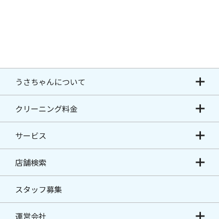
うさちゃんについて
クリーニング料金
サービス
店舗検索
スタッフ募集
運営会社