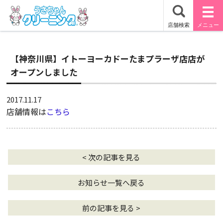
【神奈川県】イトーヨーカドーたまプラーザ店店が
オープンしました
2017.11.17
店舗情報は
こちら
< 次の記事を見る
お知らせ一覧へ戻る
前の記事を見る >