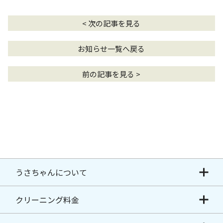
< 次の記事を見る
お知らせ一覧へ戻る
前の記事を見る >
うさちゃんについて
クリーニング料金