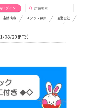
員ログイン
店舗検索
スタッフ募集
運営会社
/08/20まで）