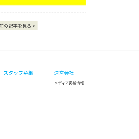
前の記事を見る >
スタッフ募集
運営会社
メディア掲載情報