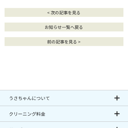
< 次の記事を見る
お知らせ一覧へ戻る
前の記事を見る >
うさちゃんについて
クリーニング料金