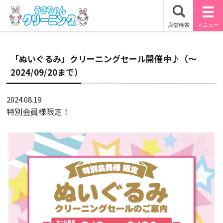
「ぬいぐるみ」クリーニングセール開催中♪（～
2024/09/20まで）
2024.08.19
特別会員様限定！