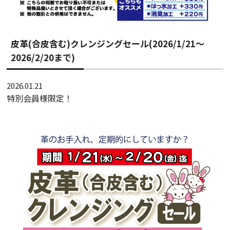
皮革(合皮含む)クレンジングセール(2026/1/21～
2026/2/20まで)
2026.01.21
特別会員様限定！