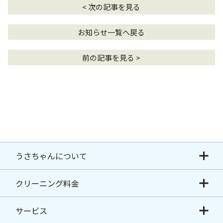
< 次の記事を見る
お知らせ一覧へ戻る
前の記事を見る >
うさちゃんについて
クリーニング料金
サービス