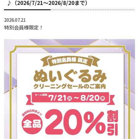
♪（2026/7/21～2026/8/20まで）
2026.07.21
特別会員様限定！