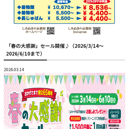
「春の大感謝」セール開催♪（2026/3/14～
2026/6/10まで）
2026.03.14