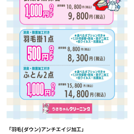
「羽毛(ダウン)アンチエイジ加工」