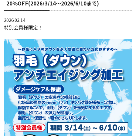
20％OFF(2026/3/14～2026/6/10まで)
2026.03.14
特別会員様限定！