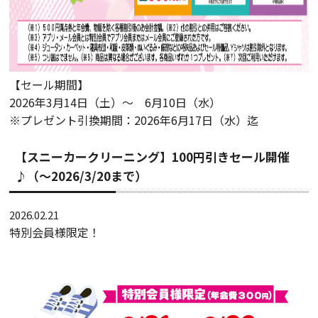
【セール期間】
2026年3月14日（土）～ 6月10日（水）
※プレゼント引換期間：2026年6月17日（水）迄
【スニーカークリーニング】100円引きセール開催
♪（～2026/3/20まで）
2026.02.21
特別会員様限定！