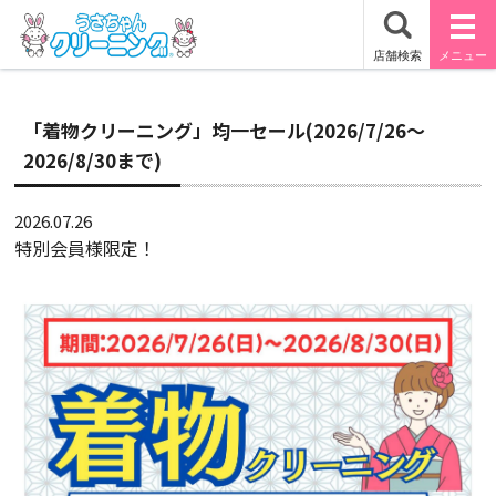
「着物クリーニング」均一セール(2026/7/26～
2026/8/30まで)
2026.07.26
特別会員様限定！