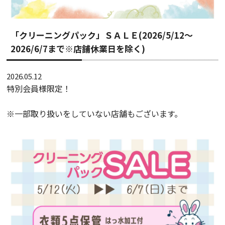
「クリーニングパック」ＳＡＬＥ(2026/5/12～
2026/6/7まで※店舗休業日を除く)
2026.05.12
特別会員様限定！
※一部取り扱いをしていない店舗もございます。