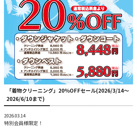
「着物クリーニング」20％OFFセール(2026/3/14～
2026/6/10まで)
2026.03.14
特別会員様限定！