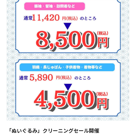
「ぬいぐるみ」クリーニングセール開催