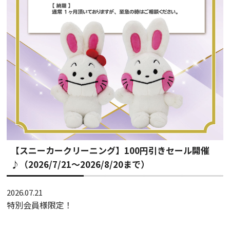
【スニーカークリーニング】100円引きセール開催
♪（2026/7/21～2026/8/20まで）
2026.07.21
特別会員様限定！