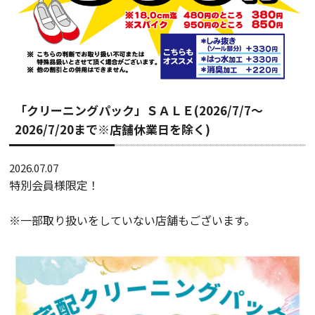
「クリーニングパック」ＳＡＬＥ(2026/7/7～
2026/7/20まで※店舗休業日を除く)
2026.07.07
特別会員様限定！
※一部取り扱いをしていない店舗もございます。