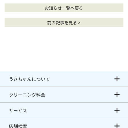
お知らせ一覧へ戻る
前の記事を見る >
うさちゃんについて
クリーニング料金
サービス
店舗検索