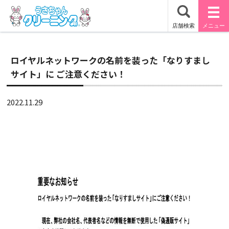
ロイヤルネットワークの名前を装った「なりすまし
サイト」に ご注意ください！
2022.11.29