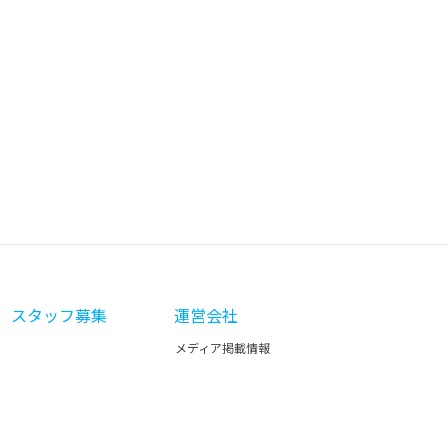
スタッフ募集
運営会社
メディア掲載情報