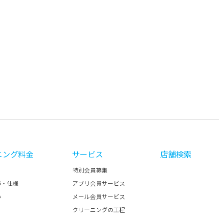
ニング料金
サービス
店舗検索
特別会員募集
飾・仕様
アプリ会員サービス
い
メール会員サービス
クリーニングの工程