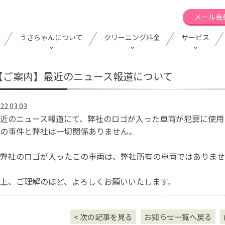
メール会
うさちゃんについて
クリーニング料金
サービス
【ご案内】最近のニュース報道について
22.03.03
近のニュース報道にて、弊社のロゴが入った車両が犯罪に使用
の事件と弊社は一切関係ありません。
弊社のロゴが入ったこの車両は、弊社所有の車両ではありませ
上、ご理解のほど、よろしくお願いいたします。
< 次の記事を見る
お知らせ一覧へ戻る