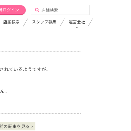
員ログイン
店舗検索
スタッフ募集
運営会社
されているようですが、
ん。
前の記事を見る >