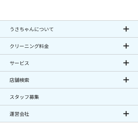
うさちゃんについて
クリーニング料金
サービス
店舗検索
スタッフ募集
運営会社