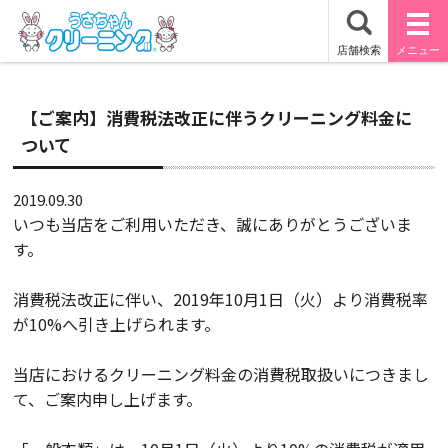
【ご案内】消費税法改正に伴うクリーニング料金に
ついて
2019.09.30
いつも当店をご利用いただき、誠にありがとうございま
す。
消費税法改正に伴い、2019年10月1日（火）より消費税率
が10%へ引き上げられます。
当店におけるクリーニング料金の消費税取扱いにつきまし
て、ご案内申し上げます。