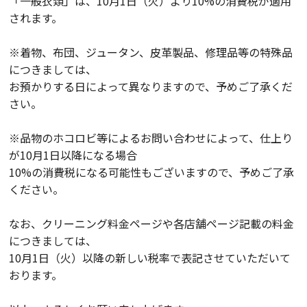
「一般衣類」は、10月1日（火）より10%の消費税が適用
されます。
※着物、布団、ジュータン、皮革製品、修理品等の特殊品
につきましては、
お預かりする日によって異なりますので、予めご了承くだ
さい。
※品物のホコロビ等によるお問い合わせによって、仕上り
が10月1日以降になる場合
10%の消費税になる可能性もございますので、予めご了承
ください。
なお、クリーニング料金ページや各店舗ページ記載の料金
につきましては、
10月1日（火）以降の新しい税率で表記させていただいて
おります。