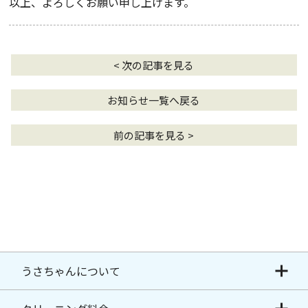
以上、よろしくお願い申し上げます。
< 次の記事を見る
お知らせ一覧へ戻る
前の記事を見る >
うさちゃんについて