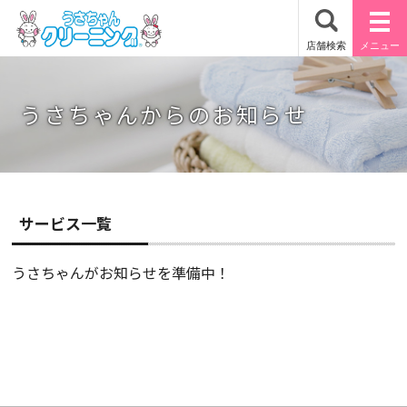
うさちゃんからのお知らせ
サービス一覧
うさちゃんがお知らせを準備中！