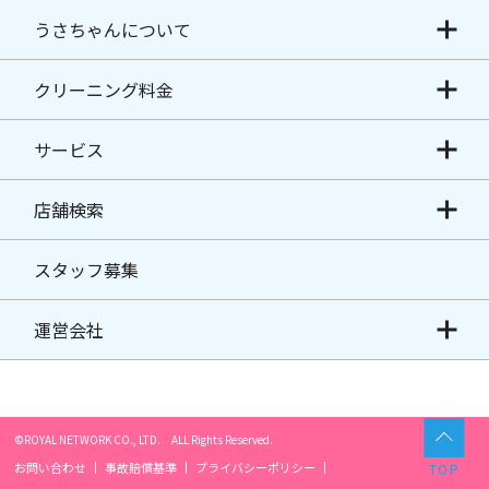
うさちゃんについて
クリーニング料金
サービス
店舗検索
スタッフ募集
運営会社
©ROYAL NETWORK CO., LTD. ALL Rights Reserved.
お問い合わせ
事故賠償基準
プライバシーポリシー