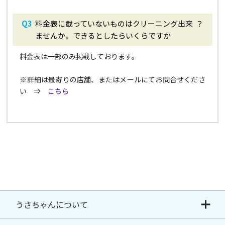
料金表に載っていないものはクリーニング出来
？
ませんか。できるとしたらいくらですか
料金表は一部のみ掲載しております。
※詳細は最寄りの店舗、またはメールにてお問合せくださ
い ⇒
こちら
うさちゃんについて