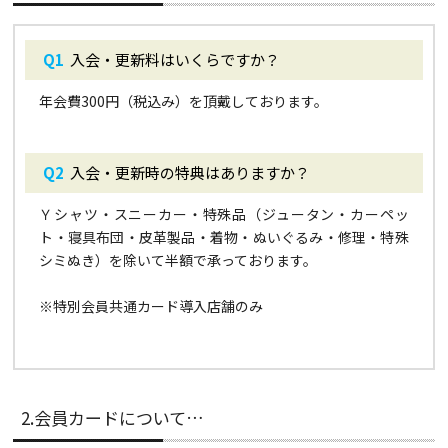
入会・更新料はいくらですか？
年会費300円（税込み）を頂戴しております。
入会・更新時の特典はありますか？
Ｙシャツ・スニーカー・特殊品（ジュータン・カーペッ
ト・寝具布団・皮革製品・着物・ぬいぐるみ・修理・特殊
シミぬき）を除いて半額で承っております。
※
特別会員共通カード導入店舗のみ
2.会員カードについて…