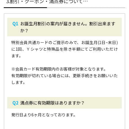
3.割引・クーポン・満点券について…
お誕生月割引の案内が届きません。割引出来ます
か？
特別会員共通カードのご提示のみで、お誕生月(1日~末日)
に1回、Ｙシャツと特殊品を除き半額にてご利用いただけ
ます。
※
会員カード有効期限内のお客様が対象となります。
有効期限が切れている場合には、更新手続きをお願いいた
します。
満点券に有効期限はありますか？
発行日より6ヶ月となっております。