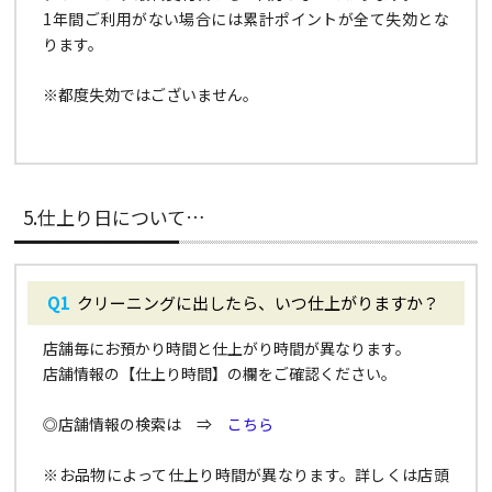
1年間ご利用がない場合には累計ポイントが全て失効とな
ります。
※都度失効ではございません。
5.仕上り日について…
クリーニングに出したら、いつ仕上がりますか？
店舗毎にお預かり時間と仕上がり時間が異なります。
店舗情報の【仕上り時間】の欄をご確認ください。
◎店舗情報の検索は ⇒
こちら
※お品物によって仕上り時間が異なります。詳しくは店頭