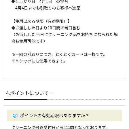
◆仕上がり日 4月1日 の場合
4月4日までお引取りのお客様へ進呈
【使用出来る期限（有効期限）】
◆お渡しした日より10日間※当日含む
（お渡しした当日にクリーニング品をお持ちになられた場
合も使用可能です）
※一回の引取りにつき、とくとくカードは一枚です。
※Ｙシャツにも使用できます。
4.ポイントについて…
ポイントの有効期限はありますか？
クリーニング最終受付日から1年間となっております。