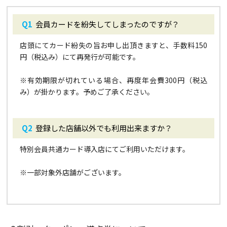
会員カードを紛失してしまったのですが？
店頭にてカード紛失の旨お申し出頂きますと、手数料150
円（税込み）にて再発行が可能です。
※
有効期限が切れている場合、再度年会費300円（税込
み）が掛かります。予めご了承ください。
登録した店舗以外でも利用出来ますか？
特別会員共通カード導入店にてご利用いただけます。
※
一部対象外店舗がございます。