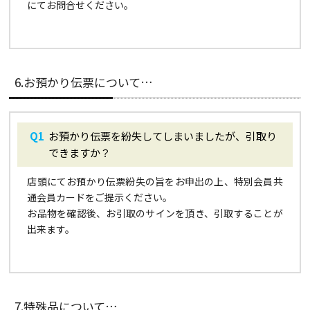
にてお問合せください。
6.お預かり伝票について…
お預かり伝票を紛失してしまいましたが、引取り
できますか？
店頭にてお預かり伝票紛失の旨をお申出の上、特別会員共
通会員カードをご提示ください。
お品物を確認後、お引取のサインを頂き、引取することが
出来ます。
7.特殊品について…