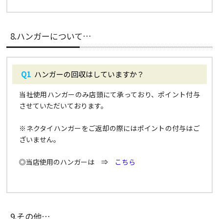
8.ハンガーについて…
ハンガーの回収はしていますか？
当社使用ハンガーのみ店頭にて承っており、ポイント付与
させていただいております。
※ネクタイハンガーをご返却の際にはポイントの付与はご
ざいません。
◎当店使用のハンガーは ⇒
こちら
9.その他…