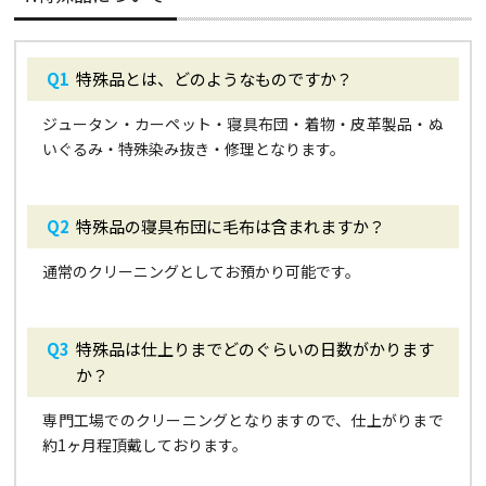
特殊品とは、どのようなものですか？
ジュータン・カーペット・寝具布団・着物・皮革製品・ぬ
いぐるみ・特殊染み抜き・修理となります。
特殊品の寝具布団に毛布は含まれますか？
通常のクリーニングとしてお預かり可能です。
特殊品は仕上りまでどのぐらいの日数がかります
か？
専門工場でのクリーニングとなりますので、仕上がりまで
約1ヶ月程頂戴しております。