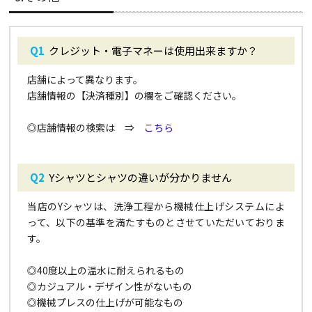
クレジット・電子マネーは使用出来ますか？
店舗によって異なります。
店舗情報の【決済種別
】
の欄をご確認ください。
◎店舗情報の検索は ⇒
こちら
Yシャツとシャツの違いが分かりません
当店のYシャツは、洗浄工程から機械仕上げシステムによ
って、以下の基準を満たすものとさせていただいておりま
す。
◎40度以上の温水に耐えられるもの
◎カジュアル・デザイン性がないもの
◎機械プレスの仕上げが可能なもの