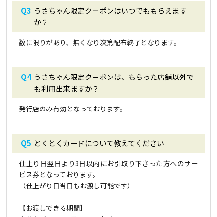
うさちゃん限定クーポンはいつでももらえます
か？
数に限りがあり、無くなり次第配布終了となります。
うさちゃん限定クーポンは、もらった店舗以外で
も利用出来ますか？
発行店のみ有効となっております。
とくとくカードについて教えてください
仕上り日翌日より3日以内にお引取り下さった方へのサー
ビス券となっております。
（仕上がり日当日もお渡し可能です）
【お渡しできる期間】